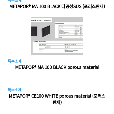
특수소재
METAPOR® MA 100 BLACK 다공성SUS (포러스판재)
특수소재
METAPOR® MA 100 BLACK porous material
특수소재
METAPOR® CE100 WHITE porous material (포러스
판재)