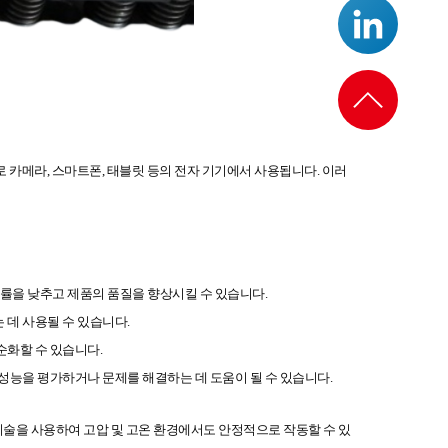
로 카메라, 스마트폰, 태블릿 등의 전자 기기에서 사용됩니다. 이러
량률을 낮추고 제품의 품질을 향상시킬 수 있습니다.
 데 사용될 수 있습니다.
순화할 수 있습니다.
 성능을 평가하거나 문제를 해결하는 데 도움이 될 수 있습니다.
기술을 사용하여 고압 및 고온 환경에서도 안정적으로 작동할 수 있