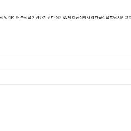
 조작 및 데이터 분석을 지원하기 위한 장치로, 제조 공정에서의 효율성을 향상시키고