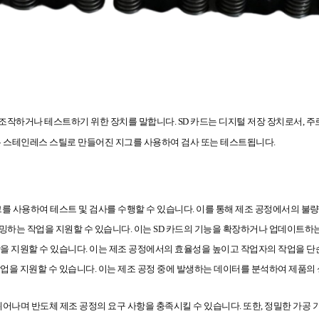
를 조작하거나 테스트하기 위한 장치를 말합니다. SD 카드는 디지털 저장 장치로서, 주
일부는 스테인레스 스틸로 만들어진 지그를 사용하여 검사 또는 테스트됩니다.
그를 사용하여 테스트 및 검사를 수행할 수 있습니다. 이를 통해 제조 공정에서의 불
래밍하는 작업을 지원할 수 있습니다. 이는 SD 카드의 기능을 확장하거나 업데이트하는
작을 지원할 수 있습니다. 이는 제조 공정에서의 효율성을 높이고 작업자의 작업을 단
작업을 지원할 수 있습니다. 이는 제조 공정 중에 발생하는 데이터를 분석하여 제품의
어나며 반도체 제조 공정의 요구 사항을 충족시킬 수 있습니다. 또한, 정밀한 가공 