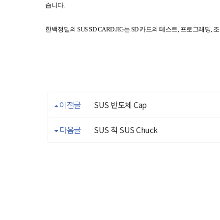
습니다.
한백정밀의 SUS
SD CARD JIG
는 SD 카드의 테스트, 프로그래밍,
이전글
SUS 반도체 Cap
다음글
SUS 척 SUS Chuck