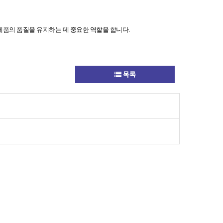
 제품의 품질을 유지하는 데 중요한 역할을 합니다.
목록