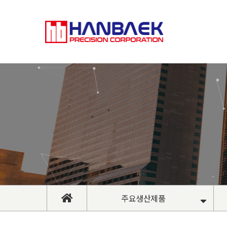
주요생산제품