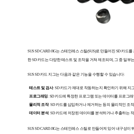
SUS
SD CARD JIG
는 스테인레스 스틸(SUS)로 만들어진 SD 카드
한 SD 카드는 다양한 테스트 및 조작을 거쳐 제조되며, 그 중 
SUS SD 카드 지그는 다음과 같은 기능을 수행할 수 있습니다:
테스트 및 검사
: SD 카드가 제대로 작동하는지 확인하기 위해 지
프로그래밍
: SD 카드에 특정한 프로그램 또는 데이터를 프로그
물리적 조작
: SD 카드를 삽입하거나 제거하는 등의 물리적인 조
데이터 분석
: SD 카드에 저장된 데이터를 분석하거나 추출하는 
SUS
SD CARD JIG
는 스테인레스 스틸로 만들어져 있어 내구성이 뛰