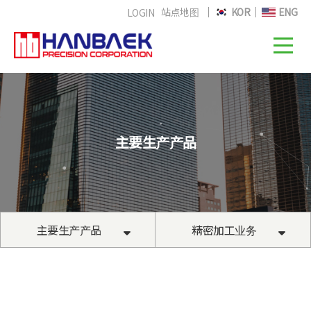
站点地图
KOR
ENG
LOGIN
主要生产产品
主要生产产品
精密加工业务