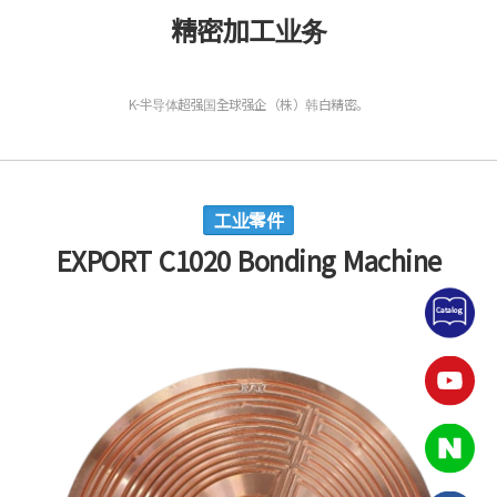
精密加工业务
K-半导体超强国全球强企（株）韩白精密。
工业零件
EXPORT C1020 Bonding Machine