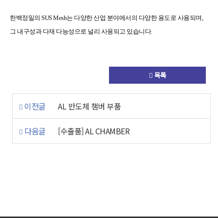
한백정밀의 SUS Mesh는 다양한 산업 분야에서의 다양한 용도로 사용되며,
그 내구성과 다재 다능성으로 널리 사용되고 있습니다.
목록
이전글
AL 반도체 챔버 부품
다음글
[수출품] AL CHAMBER