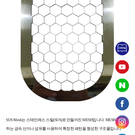
SUS Mesh는 스테인레스 스틸(SUS)로 만들어진
MESH입
니다.
MESH
는 교차
하는 금속 선이나 섬유를 사용하여 특정한 패턴을 형성한 구조물입니다