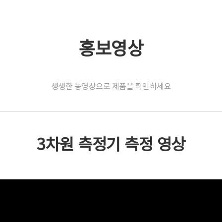
홍보영상
생생한 동영상으로 제품을 확인하세요
3차원 측정기 측정 영상