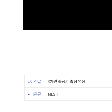
이전글
3차원 측정기 측정 영상
다음글
MESH