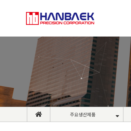
주요생산제품